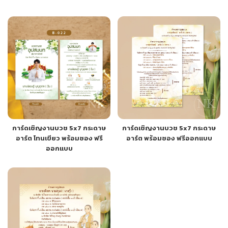
การ์ดเชิญงานบวช 5x7 กระดาษ
การ์ดเชิญงานบวช 5x7 กระดาษ
อาร์ต โทนเขียว พร้อมซอง ฟรี
อาร์ต พร้อมซอง ฟรีออกแบบ
ออกแบบ