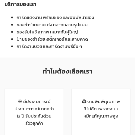
บริการของเรา
การ์ดแต่งงาน พร้อมซอง และพิมพ์หน้าซอง
ของชำร่วยงานแต่ง หลากหลายรูปแบบ
ของรับไหว้ สุภาพ เหมาะกับผู้ใหญ่
ป้ายของชำร่วย สติ๊กเกอร์ และสายคาด
การ์ดงานบวช และการ์ดงานพิธีอื่น ๆ
ทำไมต้องเลือกเรา
🎯 มีประสบการณ์
🖨 งานพิมพ์คุณภาพ
ประสบการณ์มากกว่า
สีไม่ซีด เพราะระบบ
13 ปี รับประกันด้วย
หมึกแท้คุณภาพสูง
รีวิวลูกค้า