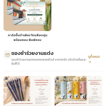
การ์ดขึ้นบ้านใหม่ โทนสีอบอุ่น
พร้อมซอง พิมพ์ครบ
ของชำร่วยงานแต่ง
ดูทั้งหมด
ของชำร่วยงานแต่งหลากหลายสไตล์ ราคาน่ารัก ปรับป้ายชื่อและ
→
ธีมสีได้