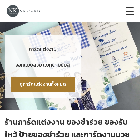
+
การ์ดแต่งงาน
+
ของชำร่วยงานแต่ง
การ์ดแต่งงาน
+
ของรับไหว้
ออกแบบสวย แยกตามธีมสี
+
ป้ายของชำร่วยงานแต่ง
ดูการ์ดแต่งงานทั้งหมด
การ์ดงานบวช
การ์ดขึ้นบ้านใหม่
ร้านการ์ดแต่งงาน ของชำร่วย ของรับ
ซองเปล่า
ไหว้ ป้ายของชำร่วย และการ์ดงานบวช