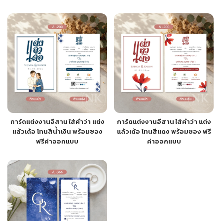
การ์ดแต่งงานอีสาน ใส่คำว่า แต่ง
การ์ดแต่งงานอีสาน ใส่คำว่า แต่ง
แล้วเด้อ โทนสีน้ำเงิน พร้อมซอง
แล้วเด้อ โทนสีแดง พร้อมซอง ฟรี
ฟรีค่าออกแบบ
ค่าออกแบบ