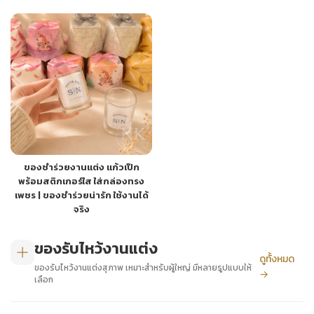
ของชำร่วยงานแต่ง แก้วเป๊ก
พร้อมสติกเกอร์ใส ใส่กล่องทรง
เพชร | ของชำร่วยน่ารัก ใช้งานได้
จริง
ของรับไหว้งานแต่ง
ดูทั้งหมด
ของรับไหว้งานแต่งสุภาพ เหมาะสำหรับผู้ใหญ่ มีหลายรูปแบบให้
→
เลือก