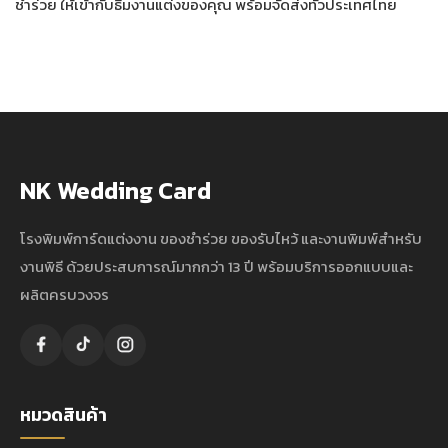
ชำร่วย ให้เข้ากับธีมงานแต่งของคุณ พร้อมจัดส่งทั่วประเทศไทย
NK Wedding Card
โรงพิมพ์การ์ดแต่งงาน ของชำร่วย ของรับไหว้ และงานพิมพ์สำหรับ
งานพิธี ด้วยประสบการณ์มากกว่า 13 ปี พร้อมบริการออกแบบและ
ผลิตครบวงจร
หมวดสินค้า