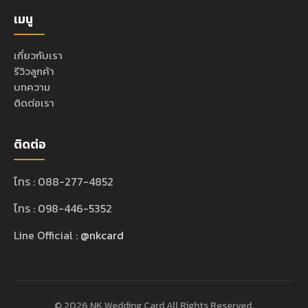
เมนู
เกี่ยวกับเรา
รีวิวลูกค้า
บทความ
ติดต่อเรา
ติดต่อ
โทร : 088-277-4852
โทร : 098-446-5352
Line Official :
@nkcard
© 2026 NK Wedding Card All Rights Reserved.