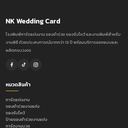
NK Wedding Card
โรงพิมพ์การ์ดแต่งงาน ของชำร่วย ของรับไหว้ และงานพิมพ์สำหรับ
งานพิธี ด้วยประสบการณ์มากกว่า 13 ปี พร้อมบริการออกแบบและ
ผลิตครบวงจร
หมวดสินค้า
การ์ดแต่งงาน
ของชำร่วยงานแต่ง
ของรับไหว้
ป้ายของชำร่วยงานแต่ง
การ์ดงานบวช