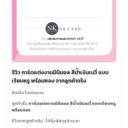
รีวิว การ์ดแต่งงานมินิมอล สีน้ำเงินเนวี่ แบบ
เรียบหรู พร้อมซอง จากลูกค้าจริง
ส่งจริง ไม่ดองงาน
ลูกค้าสั่ง
การ์ดแต่งงานมินิมอล สีน้ำเงินเนวี่ แบบเรียบหรู
พร้อมซอง
รีวิวจากลูกค้าจริง : ได้รับพัสดุแล้วนะคะ