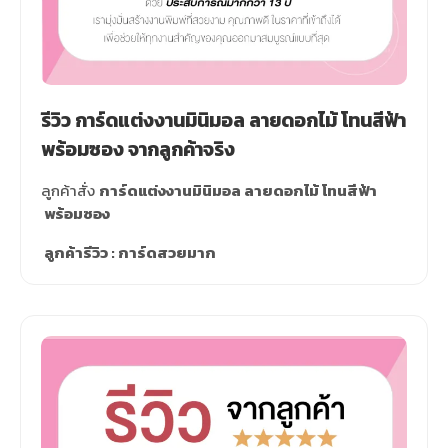
รีวิว การ์ดแต่งงานมินิมอล ลายดอกไม้ โทนสีฟ้า
พร้อมซอง จากลูกค้าจริง
ลูกค้าสั่ง
การ์ดแต่งงานมินิมอล ลายดอกไม้ โทนสีฟ้า
พร้อมซอง
ลูกค้ารีวิว : การ์ดสวยมาก