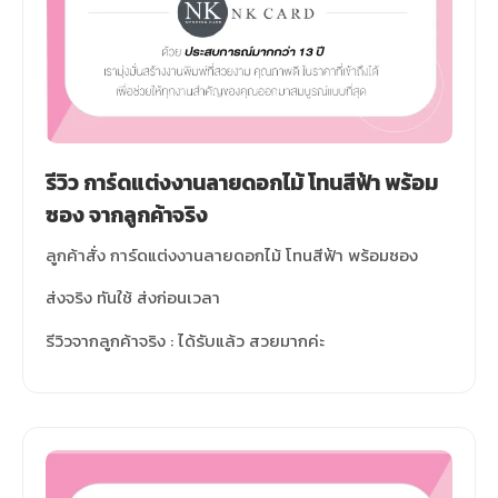
รีวิว การ์ดแต่งงานลายดอกไม้ โทนสีฟ้า พร้อม
ซอง จากลูกค้าจริง
ลูกค้าสั่ง การ์ดแต่งงานลายดอกไม้ โทนสีฟ้า พร้อมซอง
ส่งจริง ทันใช้ ส่งก่อนเวลา
รีวิวจากลูกค้าจริง : ได้รับแล้ว สวยมากค่ะ