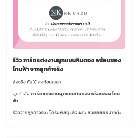
รีวิว การ์ดแต่งงานผูกแขนกินดอง พร้อมซอง
โทนฟ้า จากลูกค้าจริง
ส่งจริง ทันใช้ ส่งก่อนเวลา
ลูกค้าสั่ง
การ์ดแต่งงานผูกแขนกินดอง พร้อมซอง โทน
ฟ้า
รีวิวจากลูกค้าจริง : ได้รับพัสดุแล้วนะคะ สวยยยยยมากค่ะ