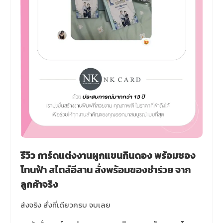
รีวิว การ์ดแต่งงานผูกแขนกินดอง พร้อมซอง
โทนฟ้า สไตล์อีสาน สั่งพร้อมของชำร่วย จาก
ลูกค้าจริง
ส่งจริง สั่งที่เดียวครบ จบเลย