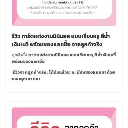
รีวิว การ์ดแต่งงานมินิมอล แบบเรียบหรู สีน้ำ
เงินเนวี่ พร้อมซองแลกซื้อ จากลูกค้าจริง
ลูกค้าสั่ง
การ์ดแต่งงานมินิมอล แบบเรียบหรู สีน้ำเงินเนวี่
พร้อมซองแลกซื้อ
รีวิวจากลูกค้าจริง : ได้รับแล้วนะคะ มีส่งของแถมมาด้วย
ขอบคุณมากคะ