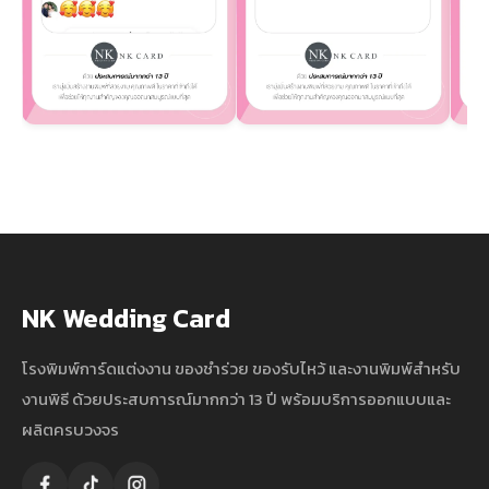
NK Wedding Card
โรงพิมพ์การ์ดแต่งงาน ของชำร่วย ของรับไหว้ และงานพิมพ์สำหรับ
งานพิธี ด้วยประสบการณ์มากกว่า 13 ปี พร้อมบริการออกแบบและ
ผลิตครบวงจร