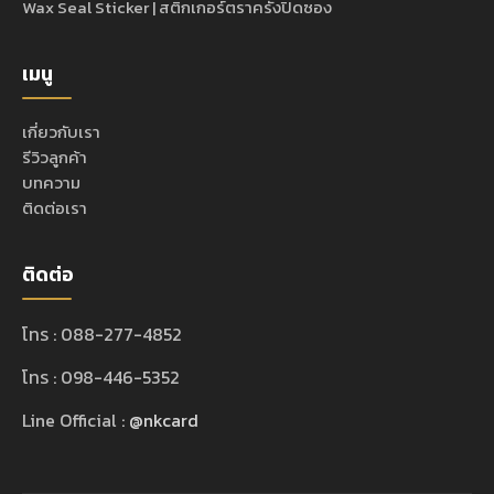
Wax Seal Sticker | สติกเกอร์ตราครั่งปิดซอง
เมนู
เกี่ยวกับเรา
รีวิวลูกค้า
บทความ
ติดต่อเรา
ติดต่อ
โทร : 088-277-4852
โทร : 098-446-5352
Line Official :
@nkcard