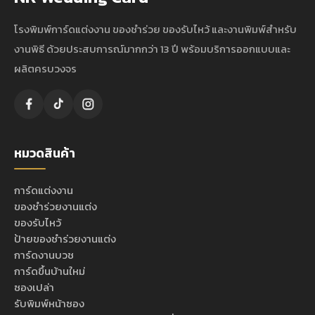
โรงพิมพ์การ์ดแต่งงาน ของชำร่วย ของรับไหว้ และงานพิมพ์สำหรับ
งานพิธี ด้วยประสบการณ์มากกว่า 13 ปี พร้อมบริการออกแบบและ
ผลิตครบวงจร
หมวดสินค้า
การ์ดแต่งงาน
ของชำร่วยงานแต่ง
ของรับไหว้
ป้ายของชำร่วยงานแต่ง
การ์ดงานบวช
การ์ดขึ้นบ้านใหม่
ซองเปล่า
รับพิมพ์หน้าซอง